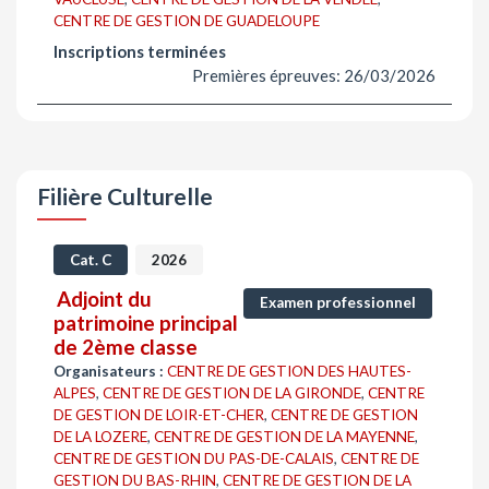
CENTRE DE GESTION DE GUADELOUPE
Inscriptions terminées
Premières épreuves: 26/03/2026
Filière Culturelle
Cat. C
2026
Adjoint du
Examen professionnel
patrimoine principal
de 2ème classe
Organisateurs :
CENTRE DE GESTION DES HAUTES-
ALPES
,
CENTRE DE GESTION DE LA GIRONDE
,
CENTRE
DE GESTION DE LOIR-ET-CHER
,
CENTRE DE GESTION
DE LA LOZERE
,
CENTRE DE GESTION DE LA MAYENNE
,
CENTRE DE GESTION DU PAS-DE-CALAIS
,
CENTRE DE
GESTION DU BAS-RHIN
,
CENTRE DE GESTION DE LA