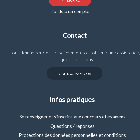
J'ai déjà un compte
Contact
Pour demander des renseignements ou obtenir une assistance,
cliquez ci dessous
contactez-nous
Infos pratiques
Se renseigner et s'inscrire aux concours et examens
Questions / réponses
Protections des données personnelles et conditions