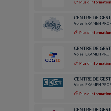
Plus d'informatio
CENTRE DE GESTI
Voies:
EXAMEN PROF
Plus d'informatio
CENTRE DE GESTI
Voies:
EXAMEN PROF
Plus d'informatio
CENTRE DE GEST
Voies:
EXAMEN PROF
Plus d'informatio
CENTRE DE GEST