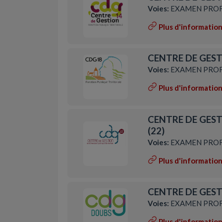
Voies:
EXAMEN PROF
Plus d'informatio
CENTRE DE GEST
Voies:
EXAMEN PROF
Plus d'informatio
CENTRE DE GES
(22)
Voies:
EXAMEN PROF
Plus d'informatio
CENTRE DE GEST
Voies:
EXAMEN PROF
Plus d'informatio