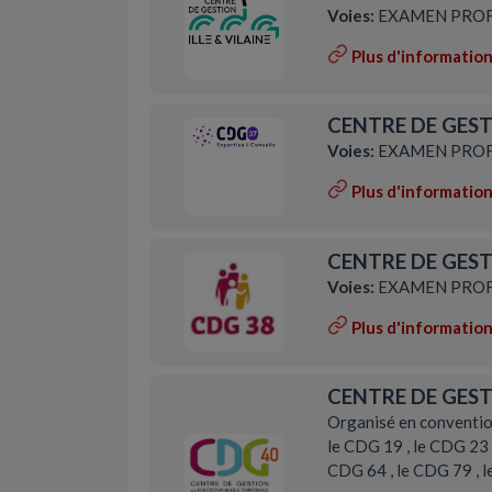
Voies:
EXAMEN PROF
Plus d'informatio
CENTRE DE GESTI
Voies:
EXAMEN PROF
Plus d'informatio
CENTRE DE GESTI
Voies:
EXAMEN PROF
Plus d'informatio
CENTRE DE GEST
Organisé en conventio
le CDG 19 , le CDG 23 ,
CDG 64 , le CDG 79 , 