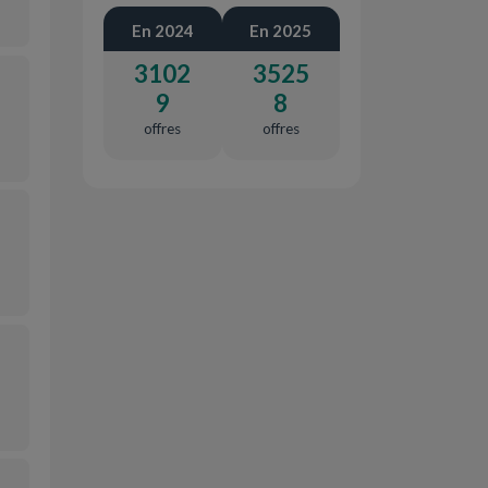
En 2024
En 2025
3102
3525
9
8
offres
offres