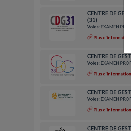
CENTRE DE GES
(31)
Voies:
EXAMEN PROF
Plus d'informatio
CENTRE DE GEST
Voies:
EXAMEN PROF
Plus d'informatio
CENTRE DE GEST
Voies:
EXAMEN PROF
Plus d'informatio
CENTRE DE GESTI