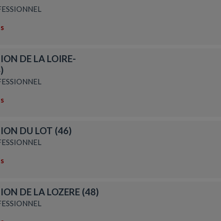
ESSIONNEL
ns
ION DE LA LOIRE-
)
ESSIONNEL
ns
ION DU LOT (46)
ESSIONNEL
ns
ION DE LA LOZERE (48)
ESSIONNEL