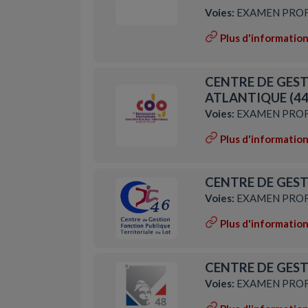
Voies:
EXAMEN PROF
Plus d'informatio
CENTRE DE GEST
ATLANTIQUE (44
Voies:
EXAMEN PROF
Plus d'informatio
CENTRE DE GEST
Voies:
EXAMEN PROF
Plus d'informatio
CENTRE DE GEST
Voies:
EXAMEN PROF