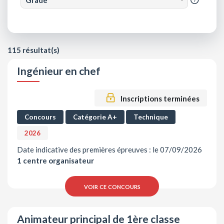
115 résultat(s)
Ingénieur en chef
Inscriptions terminées
Concours
Catégorie A+
Technique
2026
Date indicative des premières épreuves : le 07/09/2026
1 centre organisateur
voir ce concours
Animateur principal de 1ère classe