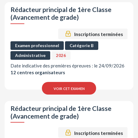
Rédacteur principal de 1ère Classe
(Avancement de grade)
Inscriptions terminées
Examen professionnel
Catégorie B
Administrative
2026
Date indicative des premières épreuves : le 24/09/2026
12 centres organisateurs
voir cet examen
Rédacteur principal de 1ère Classe
(Avancement de grade)
Inscriptions terminées