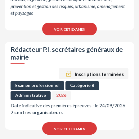
prévention et gestion des risques, urbanisme, aménagement
et paysages
voir cet examen
Rédacteur P.I. secrétaires généraux de
mairie
Inscriptions terminées
Examen professionnel
Catégorie B
Administrative
2026
Date indicative des premières épreuves : le 24/09/2026
7 centres organisateurs
voir cet examen