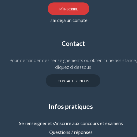
m'inscrire
J'ai déjà un compte
Contact
Pour demander des renseignements ou obtenir une assistance,
cliquez ci dessous
contactez-nous
Infos pratiques
Se renseigner et s'inscrire aux concours et examens
Questions / réponses