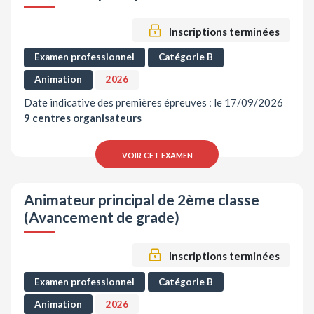
Inscriptions terminées
Examen professionnel
Catégorie B
Animation
2026
Date indicative des premières épreuves : le 17/09/2026
9 centres organisateurs
voir cet examen
Animateur principal de 2ème classe
(Avancement de grade)
Inscriptions terminées
Examen professionnel
Catégorie B
Animation
2026