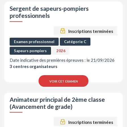
Sergent de sapeurs-pompiers
professionnels
Inscriptions terminées
Examen professionnel
Catégorie C
Sapeurs pompiers
2026
Date indicative des premières épreuves : le 21/09/2026
3 centres organisateurs
voir cet examen
Animateur principal de 2ème classe
(Avancement de grade)
Inscriptions terminées