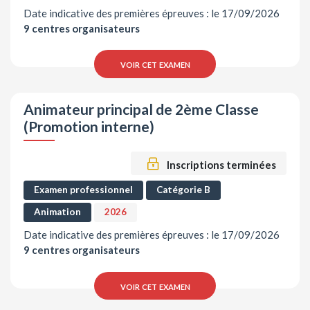
Date indicative des premières épreuves : le 17/09/2026
9 centres organisateurs
voir cet examen
Animateur principal de 2ème Classe
(Promotion interne)
Inscriptions terminées
Examen professionnel
Catégorie B
Animation
2026
Date indicative des premières épreuves : le 17/09/2026
9 centres organisateurs
voir cet examen