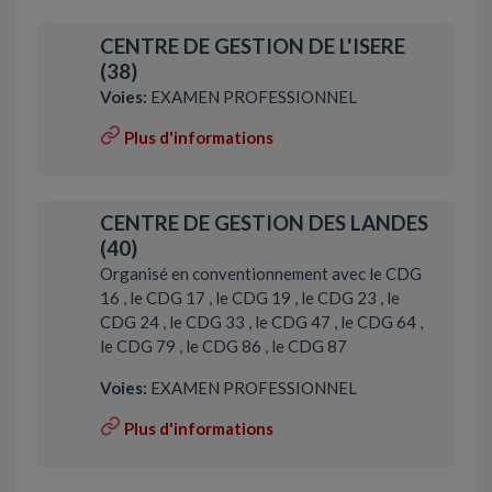
CENTRE DE GESTION DE L'ISERE
(38)
Voies:
EXAMEN PROFESSIONNEL
Plus d'informations
CENTRE DE GESTION DES LANDES
(40)
Organisé en conventionnement avec le CDG
16 , le CDG 17 , le CDG 19 , le CDG 23 , le
CDG 24 , le CDG 33 , le CDG 47 , le CDG 64 ,
le CDG 79 , le CDG 86 , le CDG 87
Voies:
EXAMEN PROFESSIONNEL
Plus d'informations