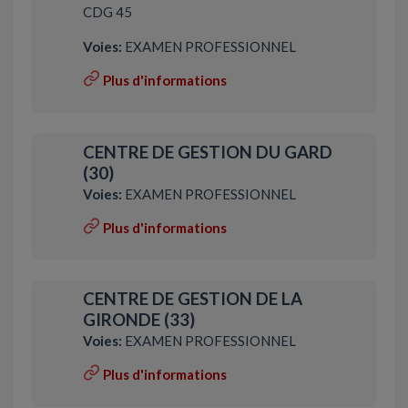
CDG 45
Voies:
EXAMEN PROFESSIONNEL
Plus d'informations
CENTRE DE GESTION DU GARD
(30)
Voies:
EXAMEN PROFESSIONNEL
Plus d'informations
CENTRE DE GESTION DE LA
GIRONDE (33)
Voies:
EXAMEN PROFESSIONNEL
Plus d'informations