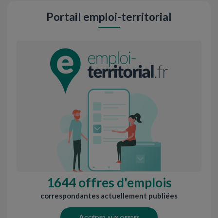
Portail emploi-territorial
1644 offres d'emplois
correspondantes actuellement publiées
Accéder aux offres