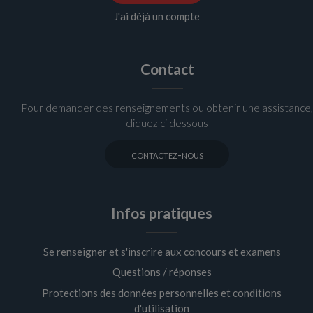
J'ai déjà un compte
Contact
Pour demander des renseignements ou obtenir une assistance,
cliquez ci dessous
contactez-nous
Infos pratiques
Se renseigner et s'inscrire aux concours et examens
Questions / réponses
Protections des données personnelles et conditions
d'utilisation