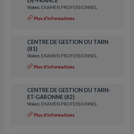
DE-FRANCE
Voies:
EXAMEN PROFESSIONNEL
Plus d'informations
CENTRE DE GESTION DU TARN
(81)
Voies:
EXAMEN PROFESSIONNEL
Plus d'informations
CENTRE DE GESTION DU TARN-
ET-GARONNE (82)
Voies:
EXAMEN PROFESSIONNEL
Plus d'informations