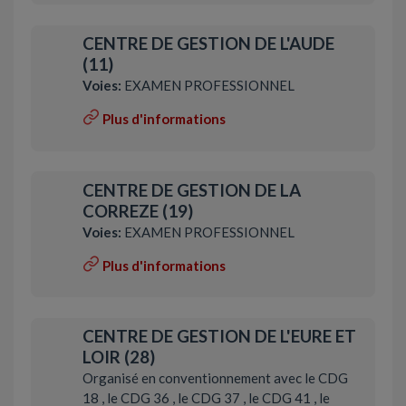
CENTRE DE GESTION DE L'AUDE
(11)
Voies:
EXAMEN PROFESSIONNEL
Plus d'informations
CENTRE DE GESTION DE LA
CORREZE (19)
Voies:
EXAMEN PROFESSIONNEL
Plus d'informations
CENTRE DE GESTION DE L'EURE ET
LOIR (28)
Organisé en conventionnement avec le CDG
18 , le CDG 36 , le CDG 37 , le CDG 41 , le