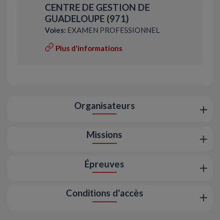
CENTRE DE GESTION DE
GUADELOUPE (971)
Voies:
EXAMEN PROFESSIONNEL
Plus d'informations
Organisateurs
Missions
Épreuves
Conditions d'accès