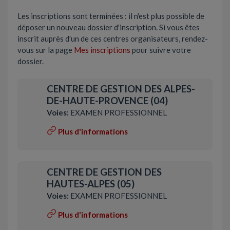
Les inscriptions sont terminées : il n'est plus possible de
déposer un nouveau dossier d'inscription. Si vous êtes
inscrit auprès d'un de ces centres organisateurs, rendez-
vous sur la page
Mes inscriptions
pour suivre votre
dossier.
CENTRE DE GESTION DES ALPES-
DE-HAUTE-PROVENCE (04)
Voies:
EXAMEN PROFESSIONNEL
Plus d'informations
CENTRE DE GESTION DES
HAUTES-ALPES (05)
Voies:
EXAMEN PROFESSIONNEL
Plus d'informations