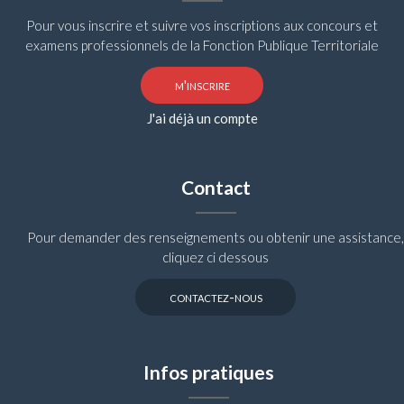
Pour vous inscrire et suivre vos inscriptions aux concours et
examens professionnels de la Fonction Publique Territoriale
m'inscrire
J'ai déjà un compte
Contact
Pour demander des renseignements ou obtenir une assistance,
cliquez ci dessous
contactez-nous
Infos pratiques