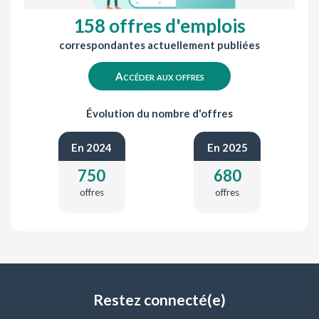
158 offres d'emplois
correspondantes actuellement publiées
Accéder aux offres
Évolution du nombre d'offres
En 2024
En 2025
750
680
offres
offres
Restez connecté(e)