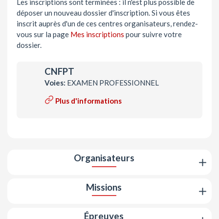
Les inscriptions sont terminées : il n'est plus possible de
déposer un nouveau dossier d'inscription. Si vous êtes
inscrit auprès d'un de ces centres organisateurs, rendez-
vous sur la page
Mes inscriptions
pour suivre votre
dossier.
CNFPT
Voies:
EXAMEN PROFESSIONNEL
Plus d'informations
Organisateurs
Missions
Épreuves