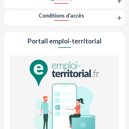
Conditions d'accès
Portail emploi-territorial