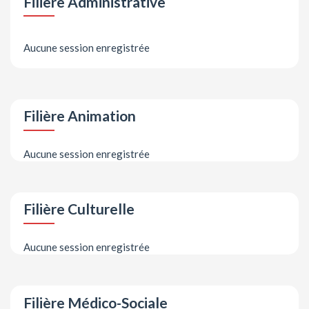
Filière Administrative
Aucune session enregistrée
Filière Animation
Aucune session enregistrée
Filière Culturelle
Aucune session enregistrée
Filière Médico-Sociale