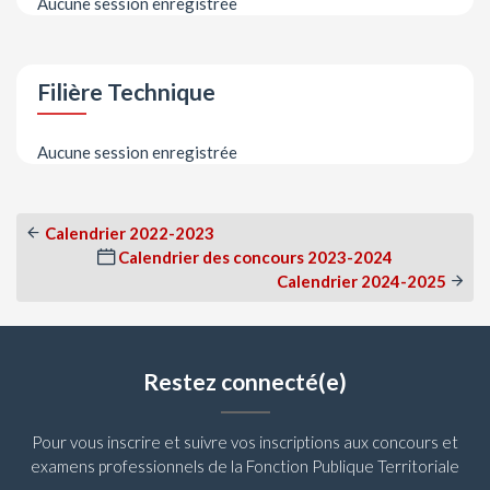
Aucune session enregistrée
Filière Technique
Aucune session enregistrée
Calendrier 2022-2023
Calendrier des concours 2023-2024
Calendrier 2024-2025
Restez connecté(e)
Pour vous inscrire et suivre vos inscriptions aux concours et
examens professionnels de la Fonction Publique Territoriale