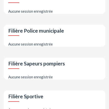
Aucune session enregistrée
Filière Police municipale
Aucune session enregistrée
Filière Sapeurs pompiers
Aucune session enregistrée
Filière Sportive