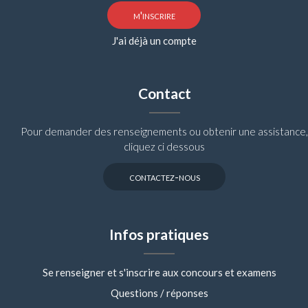
m'inscrire
J'ai déjà un compte
Contact
Pour demander des renseignements ou obtenir une assistance,
cliquez ci dessous
contactez-nous
Infos pratiques
Se renseigner et s'inscrire aux concours et examens
Questions / réponses