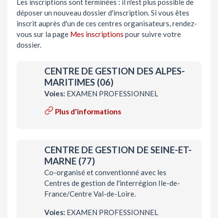
Les inscriptions sont terminées : il n'est plus possible de
déposer un nouveau dossier d'inscription. Si vous êtes
inscrit auprès d'un de ces centres organisateurs, rendez-
vous sur la page
Mes inscriptions
pour suivre votre
dossier.
CENTRE DE GESTION DES ALPES-
MARITIMES (06)
Voies:
EXAMEN PROFESSIONNEL
Plus d'informations
CENTRE DE GESTION DE SEINE-ET-
MARNE (77)
Co-organisé et conventionné avec les
Centres de gestion de l'interrégion Ile-de-
France/Centre Val-de-Loire.
Voies:
EXAMEN PROFESSIONNEL