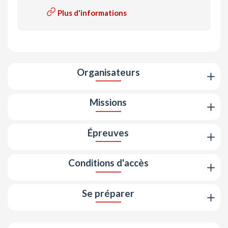
Plus d'informations
Organisateurs
Missions
Épreuves
Conditions d'accès
Se préparer