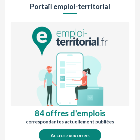
Portail emploi-territorial
84 offres d'emplois
correspondantes actuellement publiées
Accéder aux offres