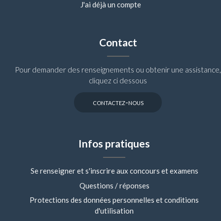
J'ai déjà un compte
Contact
Pour demander des renseignements ou obtenir une assistance,
cliquez ci dessous
contactez-nous
Infos pratiques
Se renseigner et s'inscrire aux concours et examens
Questions / réponses
Protections des données personnelles et conditions
d'utilisation