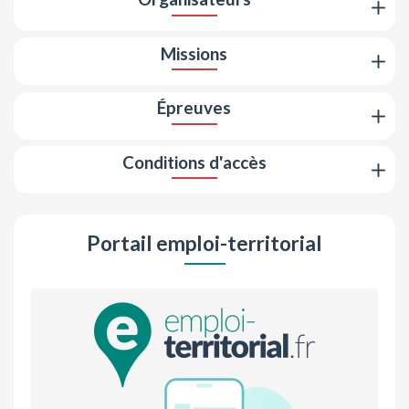
Missions
Épreuves
Conditions d'accès
Portail emploi-territorial