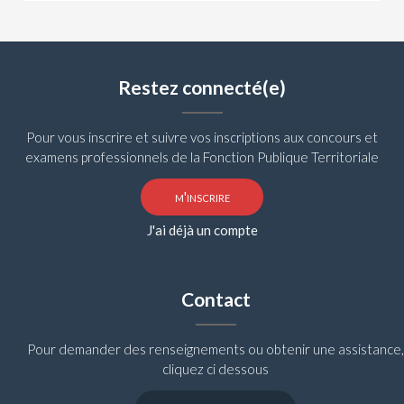
Restez connecté(e)
Pour vous inscrire et suivre vos inscriptions aux concours et
examens professionnels de la Fonction Publique Territoriale
m'inscrire
J'ai déjà un compte
Contact
Pour demander des renseignements ou obtenir une assistance,
cliquez ci dessous