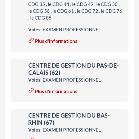
CDG 35 , le CDG 44 , le CDG 49 , le CDG 50 ,
le CDG 56 , le CDG 61 , le CDG 72 , le CDG 76
, le CDG 85
Voies:
EXAMEN PROFESSIONNEL
Plus d'informations
CENTRE DE GESTION DU PAS-DE-
CALAIS (62)
Voies:
EXAMEN PROFESSIONNEL
Plus d'informations
CENTRE DE GESTION DU BAS-
RHIN (67)
Voies:
EXAMEN PROFESSIONNEL