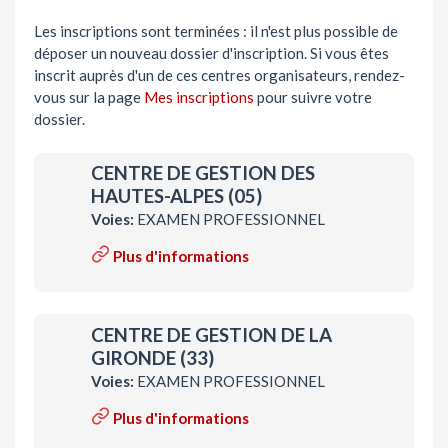
Les inscriptions sont terminées : il n'est plus possible de
déposer un nouveau dossier d'inscription. Si vous êtes
inscrit auprès d'un de ces centres organisateurs, rendez-
vous sur la page
Mes inscriptions
pour suivre votre
dossier.
CENTRE DE GESTION DES
HAUTES-ALPES (05)
Voies:
EXAMEN PROFESSIONNEL
Plus d'informations
CENTRE DE GESTION DE LA
GIRONDE (33)
Voies:
EXAMEN PROFESSIONNEL
Plus d'informations