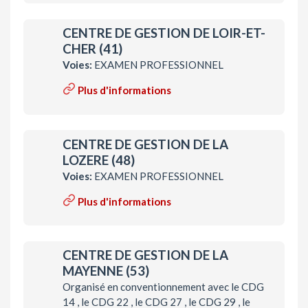
CENTRE DE GESTION DE LOIR-ET-
CHER (41)
Voies:
EXAMEN PROFESSIONNEL
Plus d'informations
CENTRE DE GESTION DE LA
LOZERE (48)
Voies:
EXAMEN PROFESSIONNEL
Plus d'informations
CENTRE DE GESTION DE LA
MAYENNE (53)
Organisé en conventionnement avec le CDG
14 , le CDG 22 , le CDG 27 , le CDG 29 , le