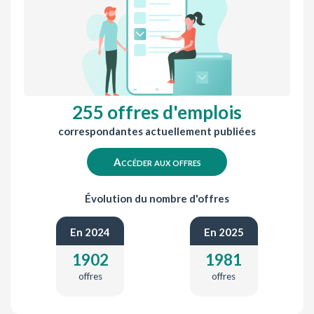
255 offres d'emplois
correspondantes actuellement publiées
Accéder aux offres
Évolution du nombre d'offres
En 2024
En 2025
1902
1981
offres
offres