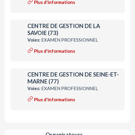
Plus d'informations
CENTRE DE GESTION DE LA
SAVOIE (73)
Voies:
EXAMEN PROFESSIONNEL
Plus d'informations
CENTRE DE GESTION DE SEINE-ET-
MARNE (77)
Voies:
EXAMEN PROFESSIONNEL
Plus d'informations
Organisateurs