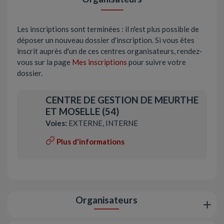
Les inscriptions sont terminées : il n'est plus possible de
déposer un nouveau dossier d'inscription. Si vous êtes
inscrit auprès d'un de ces centres organisateurs, rendez-
vous sur la page
Mes inscriptions
pour suivre votre
dossier.
CENTRE DE GESTION DE MEURTHE
ET MOSELLE (54)
Voies:
EXTERNE, INTERNE
Plus d'informations
Organisateurs