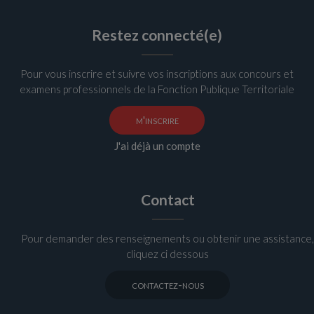
Restez connecté(e)
Pour vous inscrire et suivre vos inscriptions aux concours et
examens professionnels de la Fonction Publique Territoriale
m'inscrire
J'ai déjà un compte
Contact
Pour demander des renseignements ou obtenir une assistance,
cliquez ci dessous
contactez-nous