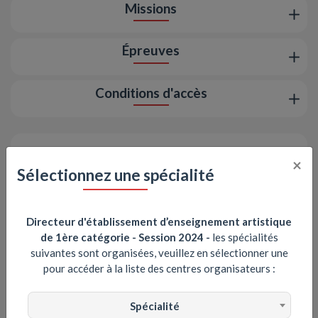
Missions
Épreuves
Conditions d'accès
Portail emploi-territorial
×
Sélectionnez une spécialité
Directeur d'établissement d’enseignement artistique
de 1ère catégorie - Session 2024
-
les spécialités
suivantes sont organisées, veuillez en sélectionner une
pour accéder à la liste des centres organisateurs :
Spécialité