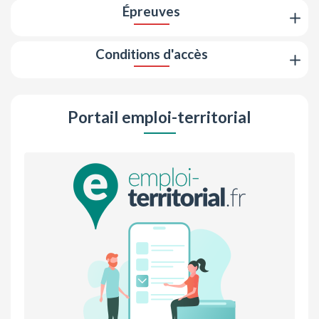
Épreuves
Conditions d'accès
Portail emploi-territorial