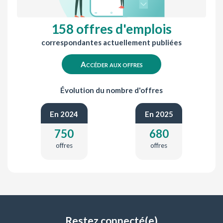
158 offres d'emplois
correspondantes actuellement publiées
Accéder aux offres
Évolution du nombre d'offres
En 2024
En 2025
750
680
offres
offres
Restez connecté(e)