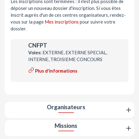
Les inscriptions sont terminées : il n'est plus possible de
déposer un nouveau dossier d'inscription. Si vous êtes
inscrit auprès d'un de ces centres organisateurs, rendez-
vous sur la page
Mes inscriptions
pour suivre votre
dossier.
CNFPT
Voies:
EXTERNE, EXTERNE SPECIAL,
INTERNE, TROISIEME CONCOURS
Plus d'informations
Organisateurs
Missions