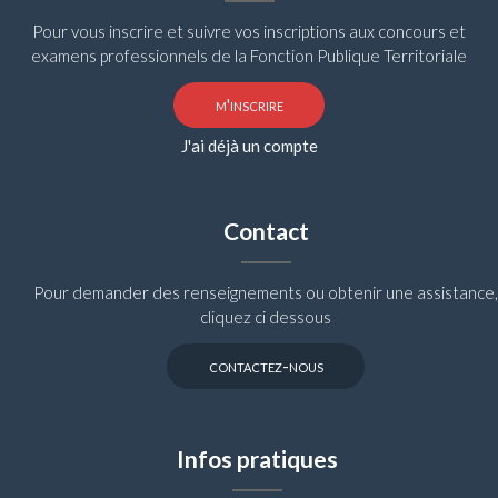
Pour vous inscrire et suivre vos inscriptions aux concours et
examens professionnels de la Fonction Publique Territoriale
m'inscrire
J'ai déjà un compte
Contact
Pour demander des renseignements ou obtenir une assistance,
cliquez ci dessous
contactez-nous
Infos pratiques