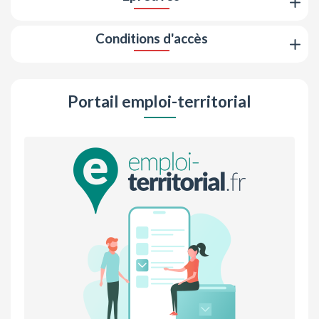
Conditions d'accès
Portail emploi-territorial