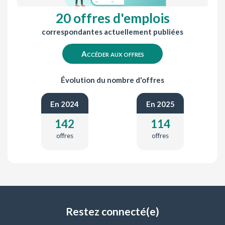
20 offres d'emplois
correspondantes actuellement publiées
Accéder aux offres
Évolution du nombre d'offres
En 2024
En 2025
142
114
offres
offres
Restez connecté(e)