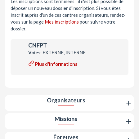
Les inscriptions sont terminées : il n'est plus possible de
déposer un nouveau dossier d'inscription. Si vous êtes
inscrit auprès d'un de ces centres organisateurs, rendez-
vous sur la page
Mes inscriptions
pour suivre votre
dossier.
CNFPT
Voies:
EXTERNE, INTERNE
Plus d'informations
Organisateurs
Missions
Épreuves