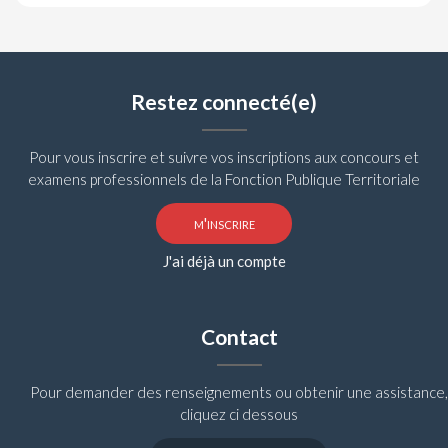
Restez connecté(e)
Pour vous inscrire et suivre vos inscriptions aux concours et
examens professionnels de la Fonction Publique Territoriale
m'inscrire
J'ai déjà un compte
Contact
Pour demander des renseignements ou obtenir une assistance,
cliquez ci dessous