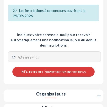
Les inscriptions à ce concours ouvriront le
29/09/2026
Indiquez votre adresse e-mail pour recevoir
automatiquement une notification le jour du début
des inscriptions.
M'alerter de l'ouverture des inscriptions
Organisateurs