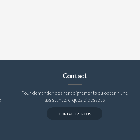
Contact
Pour demander des renseignements ou obtenir une
on
assistance, cliquez ci dessous
contactez-nous