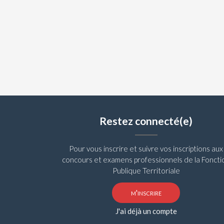
Restez connecté(e)
Pour vous inscrire et suivre vos inscriptions aux
concours et examens professionnels de la Foncti
Publique Territoriale
m'inscrire
J'ai déjà un compte