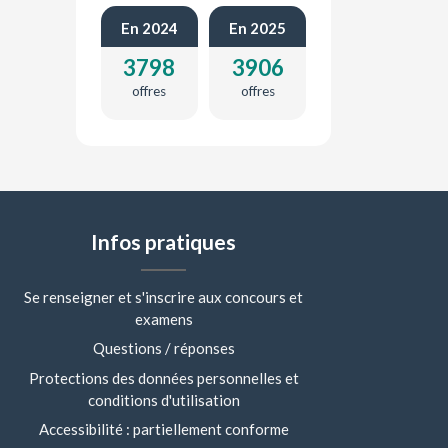
En 2024
En 2025
3798
3906
offres
offres
Infos pratiques
Se renseigner et s'inscrire aux concours et
examens
Questions / réponses
Protections des données personnelles et
conditions d'utilisation
Accessibilité : partiellement conforme