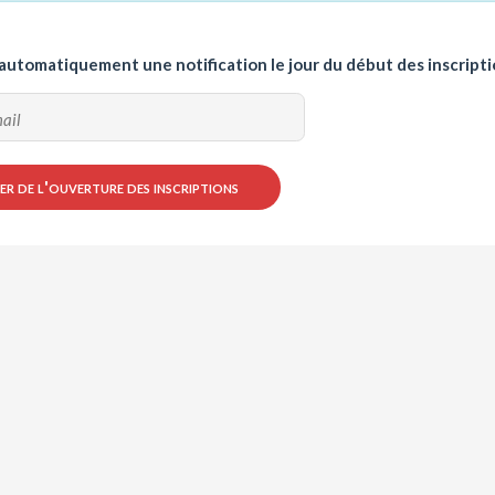
 automatiquement une notification le jour du début des inscripti
r de l'ouverture des inscriptions