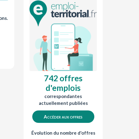
ons.
742 offres
d'emplois
correspondantes
actuellement publiées
Accéder aux offres
Évolution du nombre d'offres