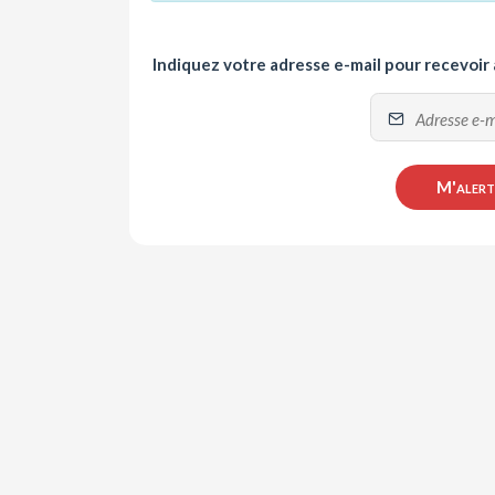
Indiquez votre adresse e-mail pour recevoir
M'alerte