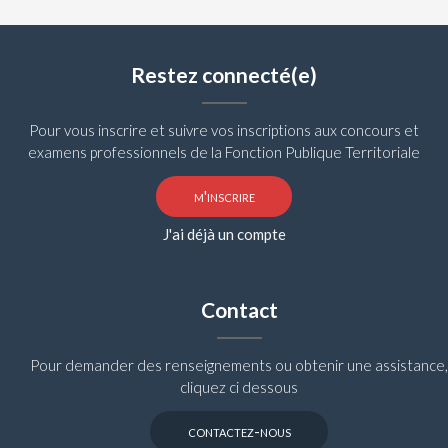
Restez connecté(e)
Pour vous inscrire et suivre vos inscriptions aux concours et
examens professionnels de la Fonction Publique Territoriale
m'inscrire
J'ai déjà un compte
Contact
Pour demander des renseignements ou obtenir une assistance,
cliquez ci dessous
contactez-nous