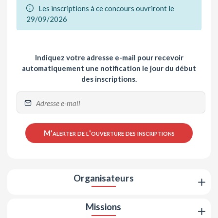
Les inscriptions à ce concours ouvriront le
29/09/2026
Indiquez votre adresse e-mail pour recevoir
automatiquement une notification le jour du début
des inscriptions.
M'alerter de l'ouverture des inscriptions
Organisateurs
Missions