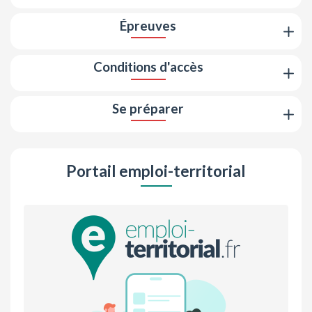
Épreuves
Conditions d'accès
Se préparer
Portail emploi-territorial