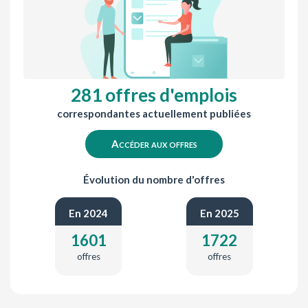
281 offres d'emplois
correspondantes actuellement publiées
Accéder aux offres
Évolution du nombre d'offres
En 2024
En 2025
1601
1722
offres
offres