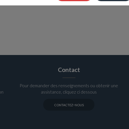
Contact
Pour demander des renseignements ou obtenir une
on
assistance, cliquez ci dessous
contactez-nous