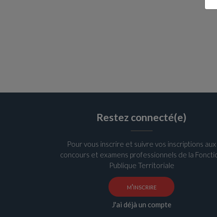
Restez connecté(e)
Pour vous inscrire et suivre vos inscriptions aux
concours et examens professionnels de la Foncti
Publique Territoriale
m'inscrire
J'ai déjà un compte