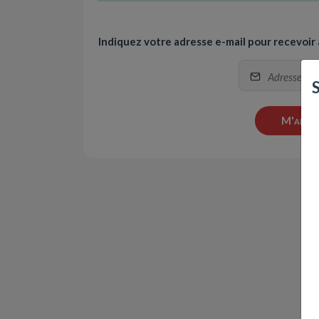
Indiquez votre adresse e-mail pour recevoir
M'alerte