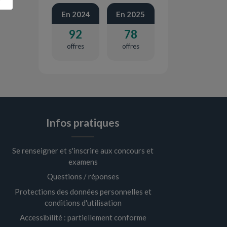
En 2024
En 2025
92
78
offres
offres
Infos pratiques
Se renseigner et s'inscrire aux concours et
examens
Questions / réponses
Protections des données personnelles et
conditions d'utilisation
Accessibilité : partiellement conforme