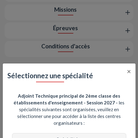
Missions
Épreuves
Conditions d'accès
×
Portail emploi-territorial
Sélectionnez une spécialité
Adjoint Technique principal de 2ème classe des
établissements d'enseignement - Session 2027
-
les
spécialités suivantes sont organisées, veuillez en
sélectionner une pour accéder à la liste des centres
organisateurs :