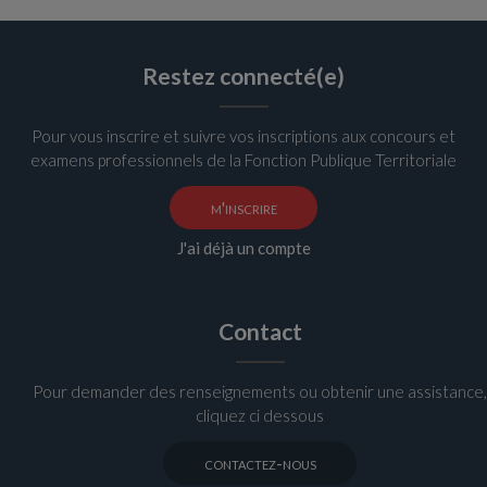
Restez connecté(e)
Pour vous inscrire et suivre vos inscriptions aux concours et
examens professionnels de la Fonction Publique Territoriale
m'inscrire
J'ai déjà un compte
Contact
Pour demander des renseignements ou obtenir une assistance,
cliquez ci dessous
contactez-nous