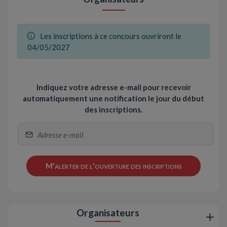
Les inscriptions à ce concours ouvriront le
04/05/2027
Indiquez votre adresse e-mail pour recevoir
automatiquement une notification le jour du début
des inscriptions.
M'alerter de l'ouverture des inscriptions
Organisateurs