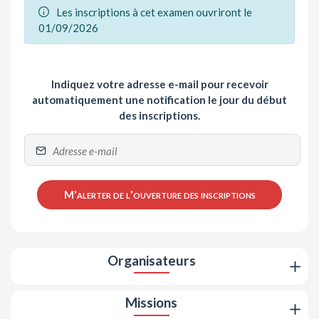
Les inscriptions à cet examen ouvriront le
01/09/2026
Indiquez votre adresse e-mail pour recevoir
automatiquement une notification le jour du début
des inscriptions.
M'alerter de l'ouverture des inscriptions
Organisateurs
Missions