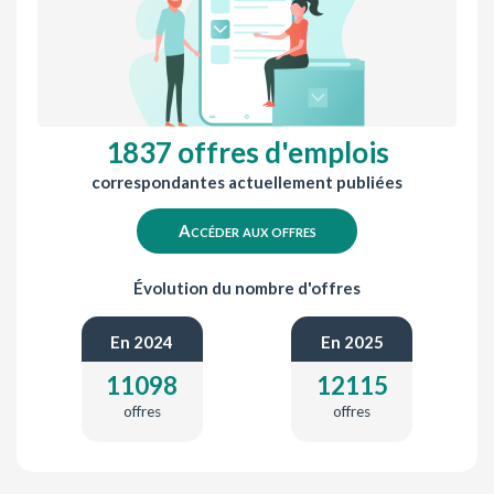
1837 offres d'emplois
correspondantes actuellement publiées
Accéder aux offres
Évolution du nombre d'offres
En 2024
En 2025
11098
12115
offres
offres