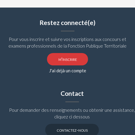
Restez connecté(e)
Pour vous inscrire et suivre vos inscriptions aux concours et
examens professionnels de la Fonction Publique Territoriale
m'inscrire
J'ai déjà un compte
Contact
Pour demander des renseignements ou obtenir une assistance,
cliquez ci dessous
contactez-nous