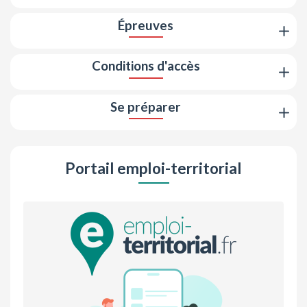
Épreuves
Conditions d'accès
Se préparer
Portail emploi-territorial