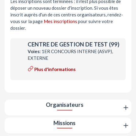
Les inscriptions sont terminées : il n'est plus possible de
déposer un nouveau dossier d'inscription. Si vous êtes
inscrit auprès d'un de ces centres organisateurs, rendez-
vous sur la page
Mes inscriptions
pour suivre votre
dossier.
CENTRE DE GESTION DE TEST (99)
Voies:
1ER CONCOURS INTERNE (ASVP),
EXTERNE
Plus d'informations
Organisateurs
Missions