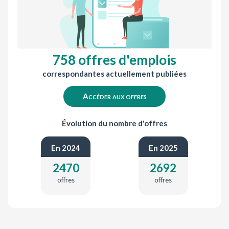
758 offres d'emplois
correspondantes actuellement publiées
Accéder aux offres
Évolution du nombre d'offres
En 2024
En 2025
2470
2692
offres
offres