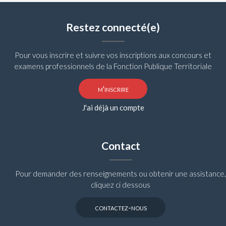
Restez connecté(e)
Pour vous inscrire et suivre vos inscriptions aux concours et
examens professionnels de la Fonction Publique Territoriale
m'inscrire
J'ai déjà un compte
Contact
Pour demander des renseignements ou obtenir une assistance,
cliquez ci dessous
contactez-nous