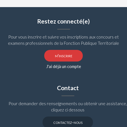
Restez connecté(e)
Pour vous inscrire et suivre vos inscriptions aux concours et
examens professionnels de la Fonction Publique Territoriale
m'inscrire
J'ai déjà un compte
Contact
Pour demander des renseignements ou obtenir une assistance,
cliquez ci dessous
contactez-nous