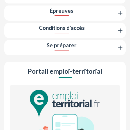
Épreuves
Conditions d'accès
Se préparer
Portail emploi-territorial