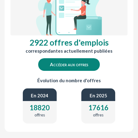
2922 offres d'emplois
correspondantes actuellement publiées
Accéder aux offres
Évolution du nombre d'offres
En 2024
En 2025
18820
17616
offres
offres