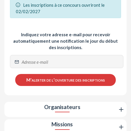
Les inscriptions à ce concours ouvriront le
02/02/2027
Indiquez votre adresse e-mail pour recevoir
automatiquement une notification le jour du début
des inscriptions.
M'alerter de l'ouverture des inscriptions
Organisateurs
Missions