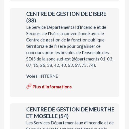
CENTRE DE GESTION DE L'ISERE
(38)
Le Service Départemental d’Incendie et de
Secours de l'Isère a conventionné avec le
Centre de gestion de la fonction publique
territoriale de l’Isère pour organiser ce
concours pour les besoins de l’ensemble des
SDIS de la zone sud-est (départements 01, 03,
07, 15, 26, 38, 42, 43, 63, 69, 73, 74).
Voies:
INTERNE
Plus d'informations
CENTRE DE GESTION DE MEURTHE
ET MOSELLE (54)
Les Services Départementaux d’Incendie et de
Secours suivants ont conventionné avec le