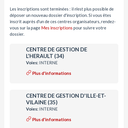
Les inscriptions sont terminées : il n'est plus possible de
déposer un nouveau dossier d'inscription. Si vous êtes
inscrit auprès d'un de ces centres organisateurs, rendez-
vous sur la page
Mes inscriptions
pour suivre votre
dossier.
CENTRE DE GESTION DE
L'HERAULT (34)
Voies:
INTERNE
Plus d'informations
CENTRE DE GESTION D'ILLE-ET-
VILAINE (35)
Voies:
INTERNE
Plus d'informations