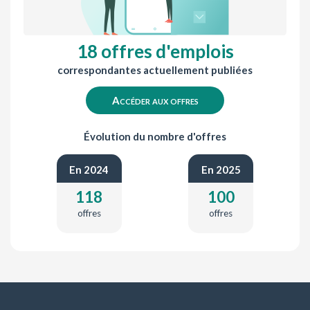
18 offres d'emplois
correspondantes actuellement publiées
Accéder aux offres
Évolution du nombre d'offres
En 2024
En 2025
118
100
offres
offres