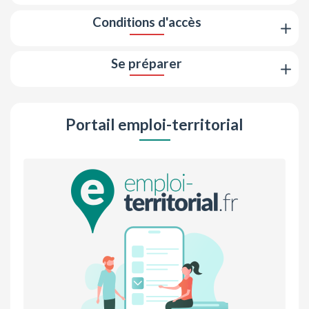
Conditions d'accès
Se préparer
Portail emploi-territorial