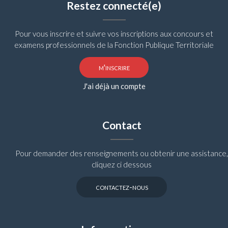
Restez connecté(e)
Pour vous inscrire et suivre vos inscriptions aux concours et
examens professionnels de la Fonction Publique Territoriale
m'inscrire
J'ai déjà un compte
Contact
Pour demander des renseignements ou obtenir une assistance,
cliquez ci dessous
contactez-nous