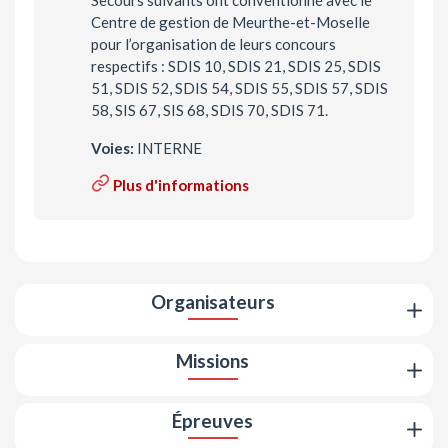
Centre de gestion de Meurthe-et-Moselle
pour l’organisation de leurs concours
respectifs : SDIS 10, SDIS 21, SDIS 25, SDIS
51, SDIS 52, SDIS 54, SDIS 55, SDIS 57, SDIS
58, SIS 67, SIS 68, SDIS 70, SDIS 71.
Voies:
INTERNE
Plus d'informations
Organisateurs
Missions
Épreuves