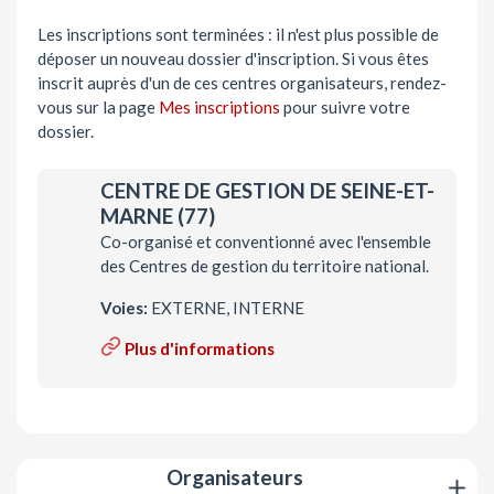
Les inscriptions sont terminées : il n'est plus possible de
déposer un nouveau dossier d'inscription. Si vous êtes
inscrit auprès d'un de ces centres organisateurs, rendez-
vous sur la page
Mes inscriptions
pour suivre votre
dossier.
CENTRE DE GESTION DE SEINE-ET-
MARNE (77)
Co-organisé et conventionné avec l'ensemble
des Centres de gestion du territoire national.
Voies:
EXTERNE, INTERNE
Plus d'informations
Organisateurs