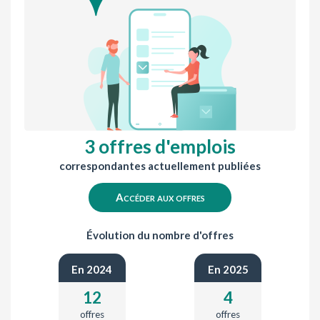
3 offres d'emplois
correspondantes actuellement publiées
Accéder aux offres
Évolution du nombre d'offres
En 2024
En 2025
12
4
offres
offres