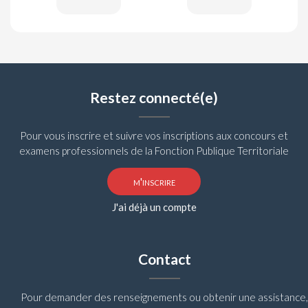
Restez connecté(e)
Pour vous inscrire et suivre vos inscriptions aux concours et
examens professionnels de la Fonction Publique Territoriale
m'inscrire
J'ai déjà un compte
Contact
Pour demander des renseignements ou obtenir une assistance,