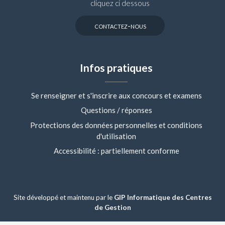
cliquez ci dessous
contactez-nous
Infos pratiques
Se renseigner et s'inscrire aux concours et examens
Questions / réponses
Protections des données personnelles et conditions
d'utilisation
Accessibilité : partiellement conforme
Site développé et maintenu par le
GIP Informatique des Centres
de Gestion