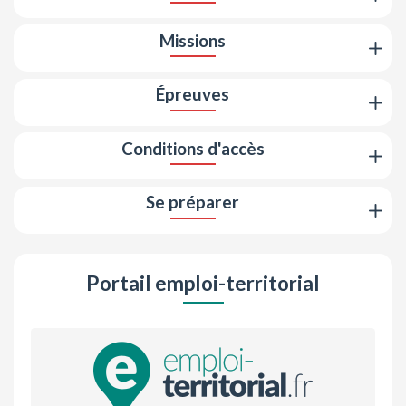
Missions
Épreuves
Conditions d'accès
Se préparer
Portail emploi-territorial