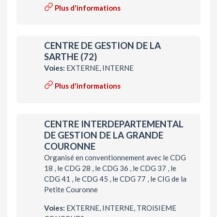
Plus d'informations
CENTRE DE GESTION DE LA
SARTHE (72)
Voies:
EXTERNE, INTERNE
Plus d'informations
CENTRE INTERDEPARTEMENTAL
DE GESTION DE LA GRANDE
COURONNE
Organisé en conventionnement avec le CDG
18 , le CDG 28 , le CDG 36 , le CDG 37 , le
CDG 41 , le CDG 45 , le CDG 77 , le CIG de la
Petite Couronne
Voies:
EXTERNE, INTERNE, TROISIEME