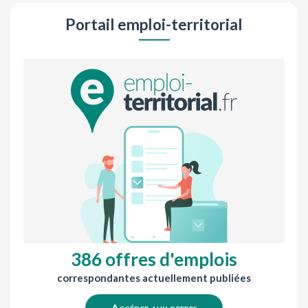
Portail emploi-territorial
386 offres d'emplois
correspondantes actuellement publiées