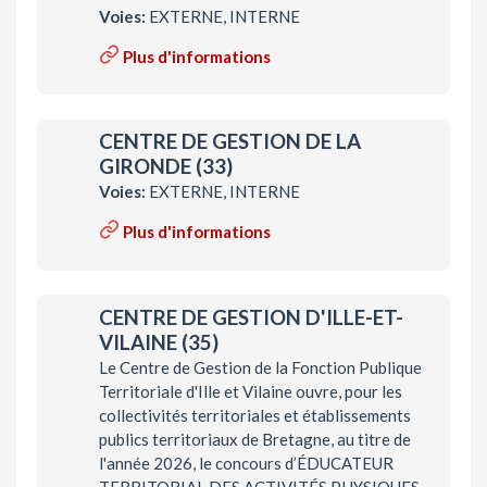
Voies:
EXTERNE, INTERNE
Plus d'informations
CENTRE DE GESTION DE LA
GIRONDE (33)
Voies:
EXTERNE, INTERNE
Plus d'informations
CENTRE DE GESTION D'ILLE-ET-
VILAINE (35)
Le Centre de Gestion de la Fonction Publique
Territoriale d'Ille et Vilaine ouvre, pour les
collectivités territoriales et établissements
publics territoriaux de Bretagne, au titre de
l'année 2026, le concours d’ÉDUCATEUR
TERRITORIAL DES ACTIVITÉS PHYSIQUES