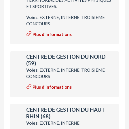
ET SPORTIVES.
Voies:
EXTERNE, INTERNE, TROISIEME
CONCOURS
Plus d'informations
CENTRE DE GESTION DU NORD
(59)
Voies:
EXTERNE, INTERNE, TROISIEME
CONCOURS
Plus d'informations
CENTRE DE GESTION DU HAUT-
RHIN (68)
Voies:
EXTERNE, INTERNE