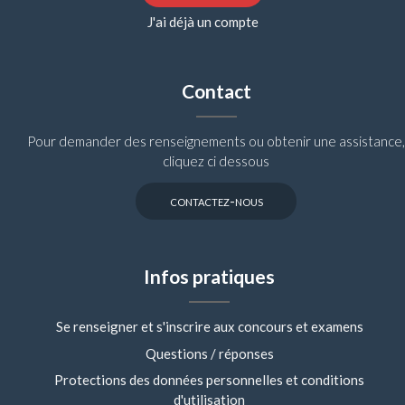
J'ai déjà un compte
Contact
Pour demander des renseignements ou obtenir une assistance,
cliquez ci dessous
contactez-nous
Infos pratiques
Se renseigner et s'inscrire aux concours et examens
Questions / réponses
Protections des données personnelles et conditions
d'utilisation