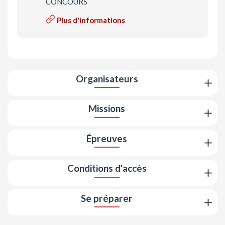
CONCOURS
Plus d'informations
Organisateurs
Missions
Épreuves
Conditions d'accès
Se préparer