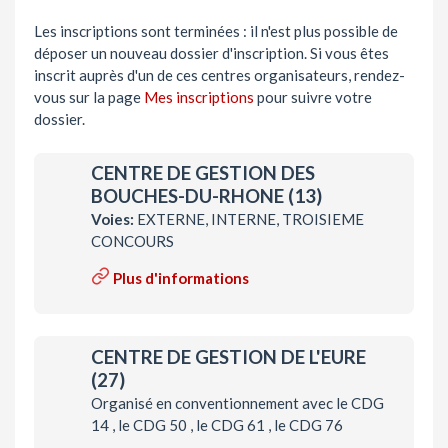
Les inscriptions sont terminées : il n'est plus possible de
déposer un nouveau dossier d'inscription. Si vous êtes
inscrit auprès d'un de ces centres organisateurs, rendez-
vous sur la page
Mes inscriptions
pour suivre votre
dossier.
CENTRE DE GESTION DES
BOUCHES-DU-RHONE (13)
Voies:
EXTERNE, INTERNE, TROISIEME
CONCOURS
Plus d'informations
CENTRE DE GESTION DE L'EURE
(27)
Organisé en conventionnement avec le CDG
14 , le CDG 50 , le CDG 61 , le CDG 76