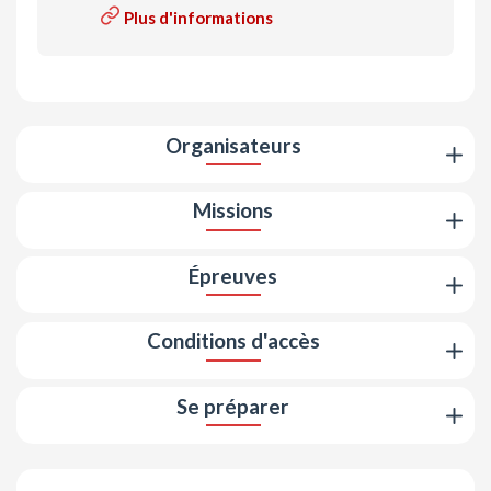
Plus d'informations
Organisateurs
Missions
Épreuves
Conditions d'accès
Se préparer