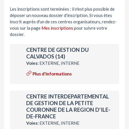
Les inscriptions sont terminées : il n'est plus possible de
déposer un nouveau dossier d'inscription. Si vous êtes
inscrit auprès d'un de ces centres organisateurs, rendez-
vous sur la page
Mes inscriptions
pour suivre votre
dossier.
CENTRE DE GESTION DU
CALVADOS (14)
Voies:
EXTERNE, INTERNE
Plus d'informations
CENTRE INTERDEPARTEMENTAL
DE GESTION DE LA PETITE
COURONNE DE LA REGION D'ILE-
DE-FRANCE
Voies:
EXTERNE, INTERNE