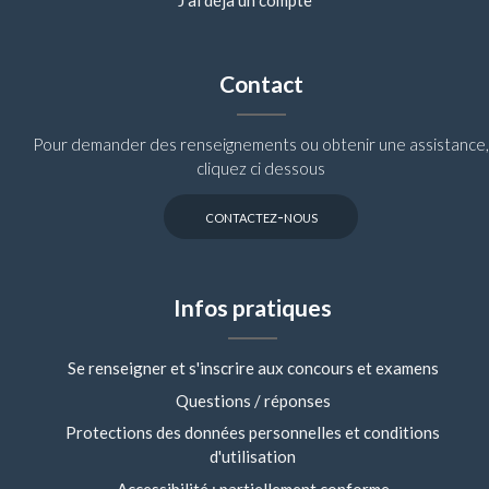
J'ai déjà un compte
Contact
Pour demander des renseignements ou obtenir une assistance,
cliquez ci dessous
contactez-nous
Infos pratiques
Se renseigner et s'inscrire aux concours et examens
Questions / réponses
Protections des données personnelles et conditions
d'utilisation
Accessibilité : partiellement conforme