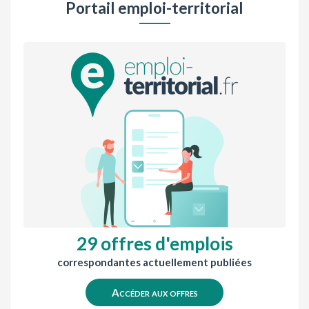
Portail emploi-territorial
29 offres d'emplois
correspondantes actuellement publiées
Accéder aux offres