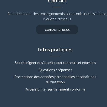
Contact
Pour demander des renseignements ou obtenir une assistance,
cliquez ci dessous
contactez-nous
Infos pratiques
Se renseigner et s'inscrire aux concours et examens
Questions / réponses
Protections des données personnelles et conditions
d'utilisation
Accessibilité : partiellement conforme