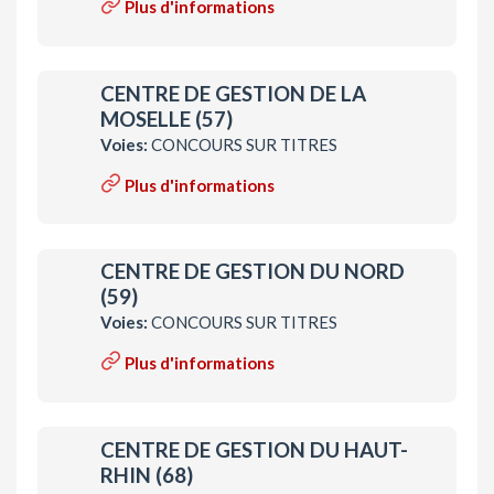
Plus d'informations
CENTRE DE GESTION DE LA
MOSELLE (57)
Voies:
CONCOURS SUR TITRES
Plus d'informations
CENTRE DE GESTION DU NORD
(59)
Voies:
CONCOURS SUR TITRES
Plus d'informations
CENTRE DE GESTION DU HAUT-
RHIN (68)