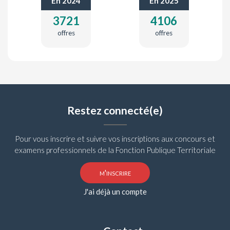
En 2024
En 2025
3721
4106
offres
offres
Restez connecté(e)
Pour vous inscrire et suivre vos inscriptions aux concours et
examens professionnels de la Fonction Publique Territoriale
m'inscrire
J'ai déjà un compte