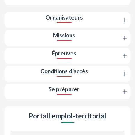
Organisateurs
Missions
Épreuves
Conditions d'accès
Se préparer
Portail emploi-territorial