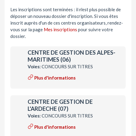
Les inscriptions sont terminées : il n'est plus possible de
déposer un nouveau dossier d'inscription. Si vous êtes
inscrit auprès d'un de ces centres organisateurs, rendez-
vous sur la page
Mes inscriptions
pour suivre votre
dossier.
CENTRE DE GESTION DES ALPES-
MARITIMES (06)
Voies:
CONCOURS SUR TITRES
Plus d'informations
CENTRE DE GESTION DE
L'ARDECHE (07)
Voies:
CONCOURS SUR TITRES
Plus d'informations