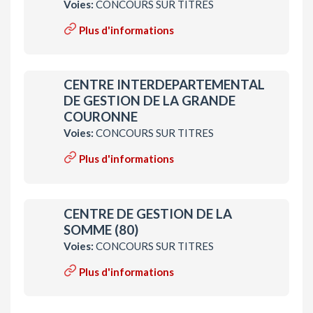
Voies:
CONCOURS SUR TITRES
Plus d'informations
CENTRE INTERDEPARTEMENTAL
DE GESTION DE LA GRANDE
COURONNE
Voies:
CONCOURS SUR TITRES
Plus d'informations
CENTRE DE GESTION DE LA
SOMME (80)
Voies:
CONCOURS SUR TITRES
Plus d'informations