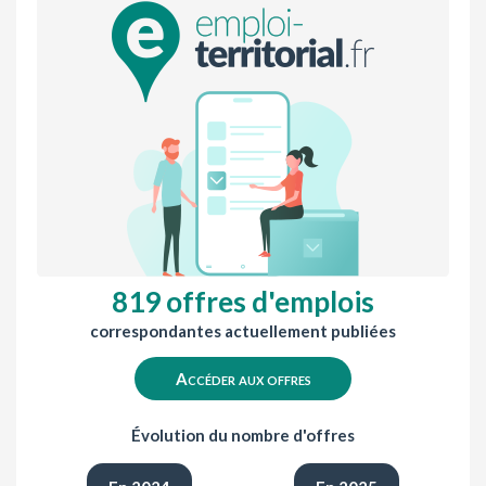
819 offres d'emplois
correspondantes actuellement publiées
Accéder aux offres
Évolution du nombre d'offres