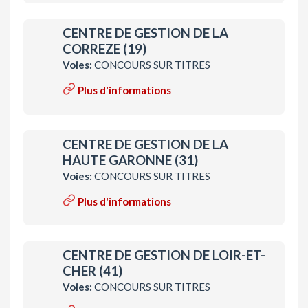
CENTRE DE GESTION DE LA
CORREZE (19)
Voies:
CONCOURS SUR TITRES
Plus d'informations
CENTRE DE GESTION DE LA
HAUTE GARONNE (31)
Voies:
CONCOURS SUR TITRES
Plus d'informations
CENTRE DE GESTION DE LOIR-ET-
CHER (41)
Voies:
CONCOURS SUR TITRES