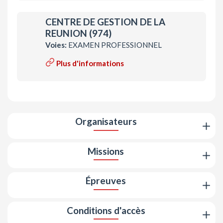
CENTRE DE GESTION DE LA
REUNION (974)
Voies:
EXAMEN PROFESSIONNEL
Plus d'informations
Organisateurs
Missions
Épreuves
Conditions d'accès