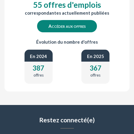
55 offres d'emplois
correspondantes actuellement publiées
Accéder aux offres
Évolution du nombre d'offres
En 2024
En 2025
387
367
offres
offres
Restez connecté(e)