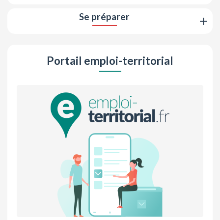
Se préparer
Portail emploi-territorial