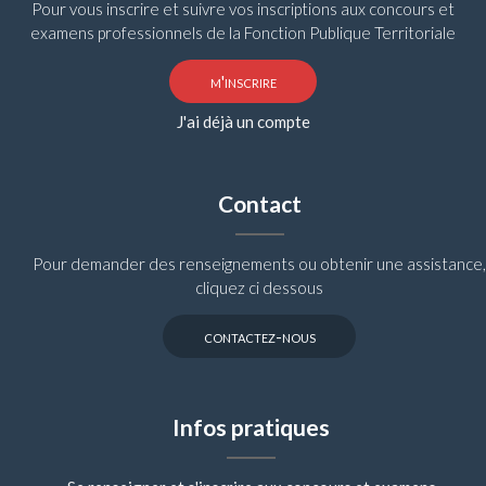
Pour vous inscrire et suivre vos inscriptions aux concours et
examens professionnels de la Fonction Publique Territoriale
m'inscrire
J'ai déjà un compte
Contact
Pour demander des renseignements ou obtenir une assistance,
cliquez ci dessous
contactez-nous
Infos pratiques