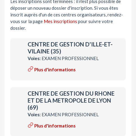
Les inscriptions sont terminées : il n'est plus possible de
déposer un nouveau dossier d'inscription. Si vous êtes
inscrit auprès d'un de ces centres organisateurs, rendez-
vous sur la page
Mes inscriptions
pour suivre votre
dossier.
CENTRE DE GESTION D'ILLE-ET-
VILAINE (35)
Voies:
EXAMEN PROFESSIONNEL
Plus d'informations
CENTRE DE GESTION DU RHONE
ET DE LA METROPOLE DE LYON
(69)
Voies:
EXAMEN PROFESSIONNEL
Plus d'informations