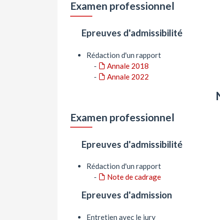
Examen professionnel
Epreuves d'admissibilité
Rédaction d'un rapport
-
Annale 2018
-
Annale 2022
Examen professionnel
Epreuves d'admissibilité
Rédaction d'un rapport
-
Note de cadrage
Epreuves d'admission
Entretien avec le jury