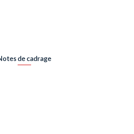
Notes de cadrage