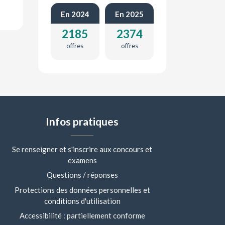
En 2024
En 2025
2185
2374
offres
offres
Infos pratiques
Se renseigner et s'inscrire aux concours et
examens
Questions / réponses
Protections des données personnelles et
conditions d'utilisation
Accessibilité : partiellement conforme