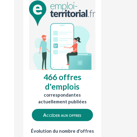
466 offres
d'emplois
correspondantes
actuellement publiées
Accéder aux offres
Évolution du nombre d'offres