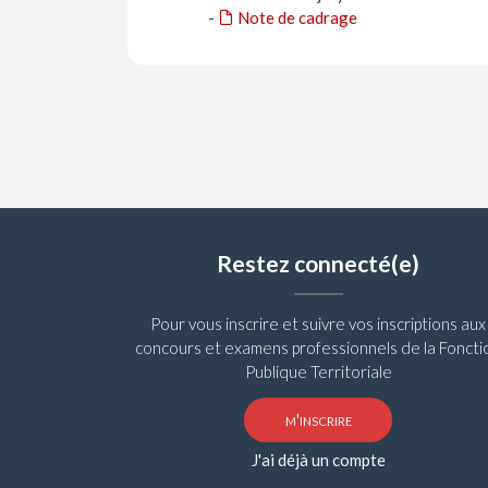
-
Note de cadrage
Restez connecté(e)
Pour vous inscrire et suivre vos inscriptions aux
concours et examens professionnels de la Foncti
Publique Territoriale
m'inscrire
J'ai déjà un compte