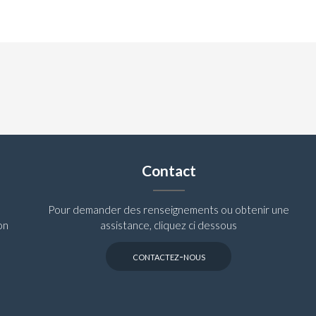
Contact
Pour demander des renseignements ou obtenir une
on
assistance, cliquez ci dessous
contactez-nous