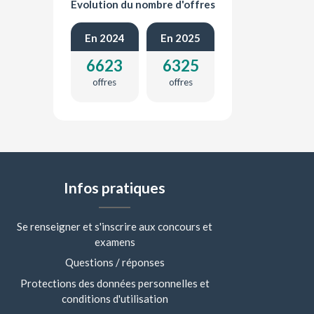
Évolution du nombre d'offres
En 2024
En 2025
6623
6325
offres
offres
Infos pratiques
Se renseigner et s'inscrire aux concours et
examens
Questions / réponses
Protections des données personnelles et
conditions d'utilisation