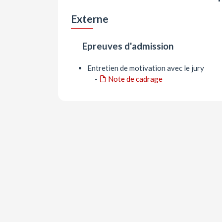
Externe
Epreuves d'admission
Entretien de motivation avec le jury
-
Note de cadrage