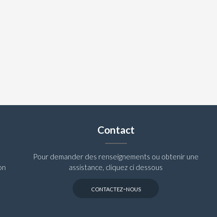
Contact
Pour demander des renseignements ou obtenir une
on
assistance, cliquez ci dessous
contactez-nous