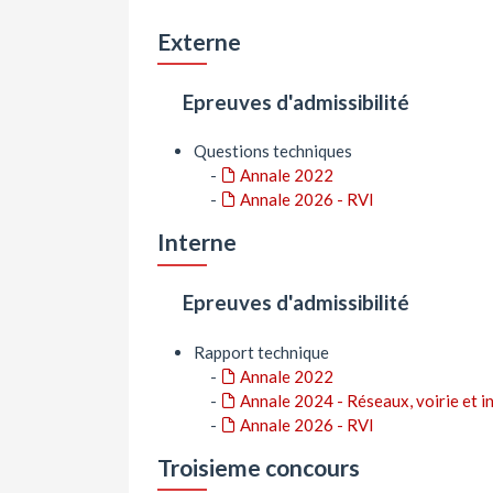
Externe
Epreuves d'admissibilité
Questions techniques
-
Annale 2022
-
Annale 2026 - RVI
Interne
Epreuves d'admissibilité
Rapport technique
-
Annale 2022
-
Annale 2024 - Réseaux, voirie et i
-
Annale 2026 - RVI
Troisieme concours