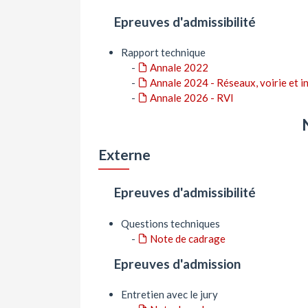
Epreuves d'admissibilité
Rapport technique
-
Annale 2022
-
Annale 2024 - Réseaux, voirie et i
-
Annale 2026 - RVI
Externe
Epreuves d'admissibilité
Questions techniques
-
Note de cadrage
Epreuves d'admission
Entretien avec le jury