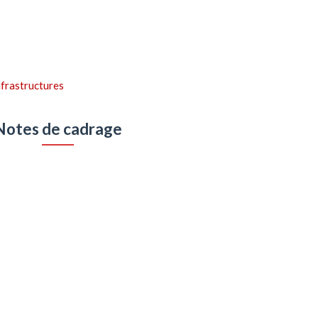
nfrastructures
Notes de cadrage