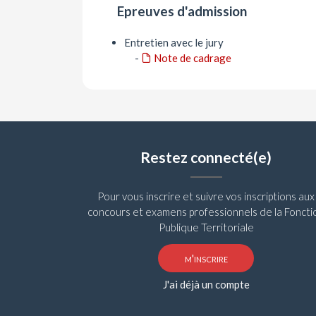
Epreuves d'admission
Entretien avec le jury
-
Note de cadrage
Restez connecté(e)
Pour vous inscrire et suivre vos inscriptions aux
concours et examens professionnels de la Foncti
Publique Territoriale
m'inscrire
J'ai déjà un compte