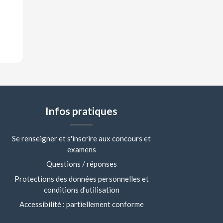
Infos pratiques
Se renseigner et s'inscrire aux concours et
examens
Questions / réponses
Protections des données personnelles et
conditions d'utilisation
Accessibilité : partiellement conforme