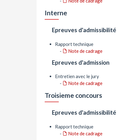
-
Note de cadrage
Interne
Epreuves d'admissibilité
Rapport technique
-
Note de cadrage
Epreuves d'admission
Entretien avec le jury
-
Note de cadrage
Troisieme concours
Epreuves d'admissibilité
Rapport technique
-
Note de cadrage