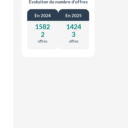
Évolution du nombre d'offres
En 2024
En 2025
1582
1424
2
3
offres
offres