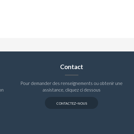
Contact
Pour demander des renseignements ou obtenir une
on
assistance, cliquez ci dessous
contactez-nous