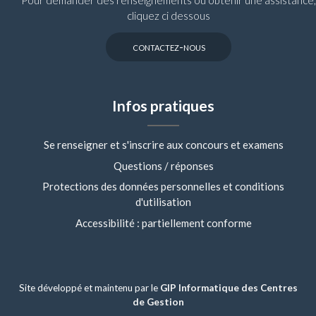
cliquez ci dessous
contactez-nous
Infos pratiques
Se renseigner et s'inscrire aux concours et examens
Questions / réponses
Protections des données personnelles et conditions
d'utilisation
Accessibilité : partiellement conforme
Site développé et maintenu par le
GIP Informatique des Centres
de Gestion