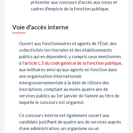
présenter aux concours d'accès aux corps et
cadres d'emplois de la fonction publique.
Voie d'accès interne
Ouvert aux fonctionnaires et agents de l'État, des
collectivités territoriales et des établissements
publics qui en dépendent, y compris ceux mentionnés
à l'
article L.5 du code général de la fonction publique
,
aux militaires ainsi qu'aux agents en fonction dans
une organisation internationale
intergouvernementale à la date de clôture des
inscriptions, comptant au moins quatre ans de
services publics au 1er janvier de l'année au titre de
laquelle le concours est organisé.
Ce concours interne est également ouvert aux
candidats justifiant de quatre ans de services auprès
d’une administration, un organisme ou un