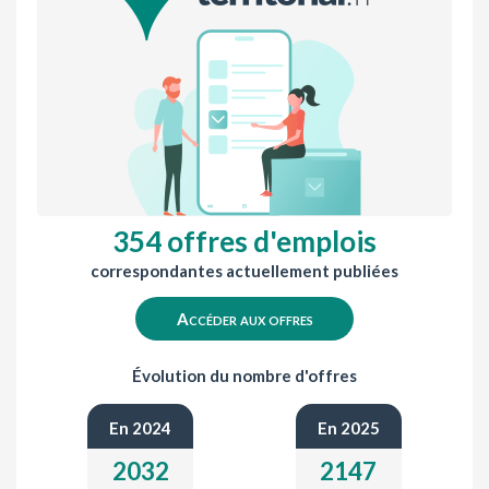
354 offres d'emplois
correspondantes actuellement publiées
Accéder aux offres
Évolution du nombre d'offres
En 2024
En 2025
2032
2147