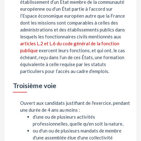
établissement d’un État membre de la communauté
européenne ou d’un État partie à l’accord sur
l’Espace économique européen autre que la France
dont les missions sont comparables à celles des
administrations et des établissements publics dans
lesquels les fonctionnaires civils mentionnés aux
articles L.2 et L.6 du code général de la fonction
publique
exercent leurs fonctions, et qui ont, le cas
échéant, reçu dans l’un de ces États, une formation
équivalente à celle requise par les statuts
particuliers pour l’accès au cadre d’emplois.
Troisième voie
Ouvert aux candidats justifiant de l'exercice, pendant
une durée de 4 ans au moins :
d'une ou de plusieurs activités
professionnelles, quelle qu'en soit la nature,
ou d'un ou de plusieurs mandats de membre
d'une assemblée élue d'une collectivité