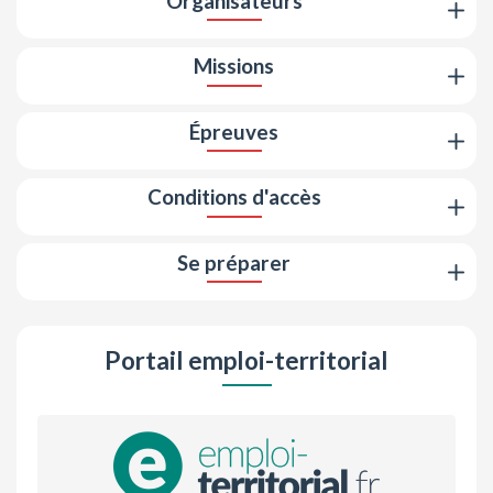
Organisateurs
Missions
Épreuves
Conditions d'accès
Se préparer
Portail emploi-territorial