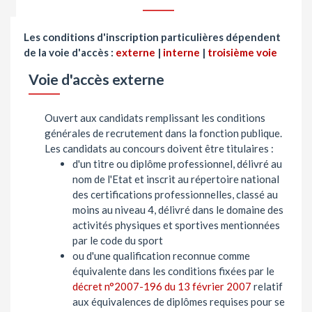
Les conditions d'inscription particulières dépendent
de la voie d'accès :
externe
|
interne
|
troisième voie
Voie d'accès externe
Ouvert aux candidats remplissant les conditions
générales de recrutement dans la fonction publique.
Les candidats au concours doivent être titulaires :
d'un titre ou diplôme professionnel, délivré au
nom de l'Etat et inscrit au répertoire national
des certifications professionnelles, classé au
moins au niveau 4, délivré dans le domaine des
activités physiques et sportives mentionnées
par le code du sport
ou d'une qualification reconnue comme
équivalente dans les conditions fixées par le
décret n°2007-196 du 13 février 2007
relatif
aux équivalences de diplômes requises pour se