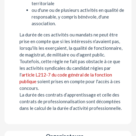
territoriale
ou d'une ou de plusieurs activités en qualité de
responsable, y compris bénévole, d'une
association.
La durée de ces activités ou mandats ne peut être
prise en compte que si les intéressés n'avaient pas,
lorsqu'ils les exerçaient, la qualité de fonctionnaire,
de magistrat, de militaire ou d'agent public.
Toutefois, cette règle ne fait pas obstacle à ce que
les activités syndicales du candidat régies par
l'
article L212-7 du code général de la fonction
publique
soient prises en compte pour l'accès à ces
concours.
La durée des contrats d’apprentissage et celle des
contrats de professionnalisation sont décomptées
dans le calcul de la durée d’activité professionnelle.