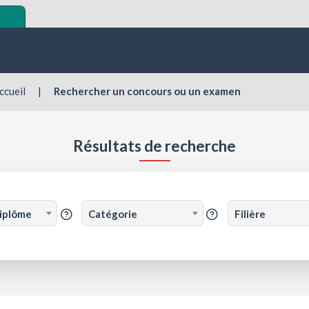
ccueil
|
Rechercher un concours ou un examen
Résultats de recherche
diplôme
Catégorie
Filière
?
?