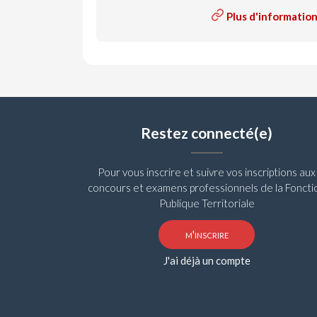
Plus d'informatio
Restez connecté(e)
Pour vous inscrire et suivre vos inscriptions aux
concours et examens professionnels de la Foncti
Publique Territoriale
m'inscrire
J'ai déjà un compte