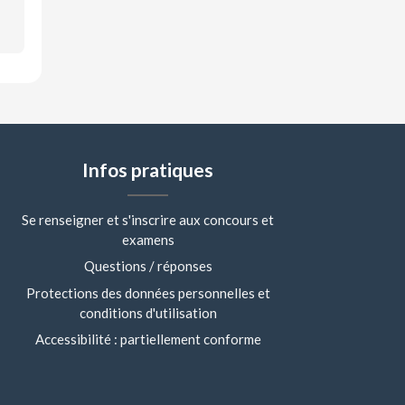
Infos pratiques
Se renseigner et s'inscrire aux concours et
examens
Questions / réponses
Protections des données personnelles et
conditions d'utilisation
Accessibilité : partiellement conforme