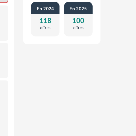
En 2024
En 2025
118
100
offres
offres