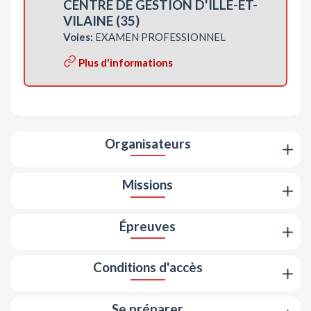
CENTRE DE GESTION D'ILLE-ET-
VILAINE (35)
Voies:
EXAMEN PROFESSIONNEL
Plus d'informations
Organisateurs
Missions
Épreuves
Conditions d'accès
Se préparer