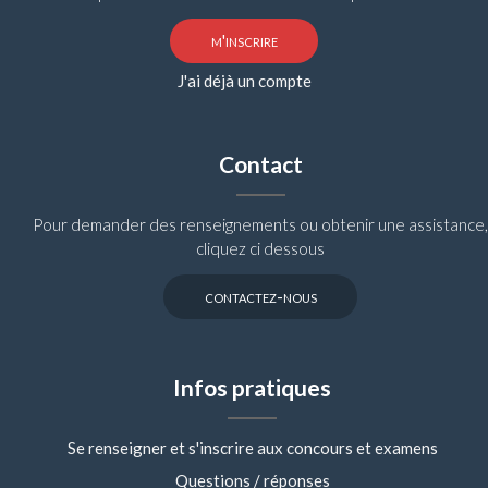
m'inscrire
J'ai déjà un compte
Contact
Pour demander des renseignements ou obtenir une assistance,
cliquez ci dessous
contactez-nous
Infos pratiques
Se renseigner et s'inscrire aux concours et examens
Questions / réponses