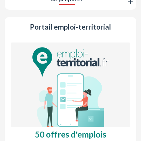
Portail emploi-territorial
50 offres d'emplois