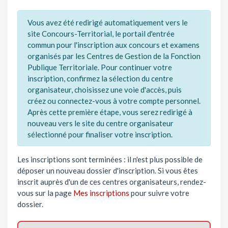
Vous avez été redirigé automatiquement vers le
site Concours-Territorial, le portail d'entrée
commun pour l'inscription aux concours et examens
organisés par les Centres de Gestion de la Fonction
Publique Territoriale. Pour continuer votre
inscription, confirmez la sélection du centre
organisateur, choisissez une voie d'accès, puis
créez ou connectez-vous à votre compte personnel.
Après cette première étape, vous serez redirigé à
nouveau vers le site du centre organisateur
sélectionné pour finaliser votre inscription.
Les inscriptions sont terminées : il n'est plus possible de
déposer un nouveau dossier d'inscription. Si vous êtes
inscrit auprès d'un de ces centres organisateurs, rendez-
vous sur la page
Mes inscriptions
pour suivre votre
dossier.