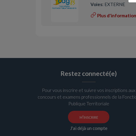
Voies:
EXTERNE
Plus d'informatio
Restez connecté(e)
Pour vous inscrire et suivre vos inscriptions aux
concours et examens professionnels de la Foncti
Publique Territoriale
m'inscrire
J'ai déjà un compte