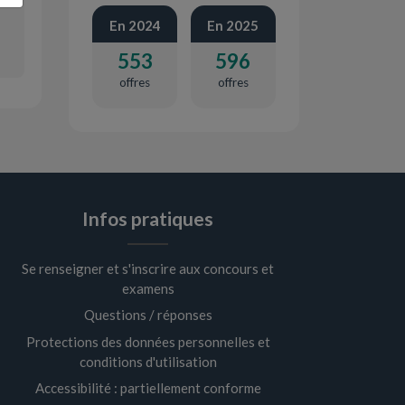
En 2024
En 2025
553
596
offres
offres
Infos pratiques
Se renseigner et s'inscrire aux concours et
examens
Questions / réponses
Protections des données personnelles et
conditions d'utilisation
Accessibilité : partiellement conforme