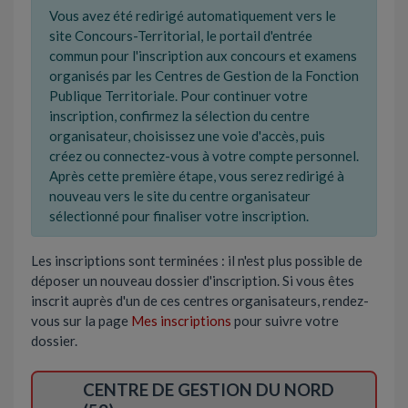
Vous avez été redirigé automatiquement vers le
site Concours-Territorial, le portail d'entrée
commun pour l'inscription aux concours et examens
organisés par les Centres de Gestion de la Fonction
Publique Territoriale. Pour continuer votre
inscription, confirmez la sélection du centre
organisateur, choisissez une voie d'accès, puis
créez ou connectez-vous à votre compte personnel.
Après cette première étape, vous serez redirigé à
nouveau vers le site du centre organisateur
sélectionné pour finaliser votre inscription.
Les inscriptions sont terminées : il n'est plus possible de
déposer un nouveau dossier d'inscription. Si vous êtes
inscrit auprès d'un de ces centres organisateurs, rendez-
vous sur la page
Mes inscriptions
pour suivre votre
dossier.
CENTRE DE GESTION DU NORD