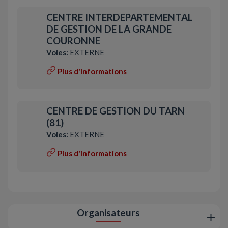
CENTRE INTERDEPARTEMENTAL
DE GESTION DE LA GRANDE
COURONNE
Voies:
EXTERNE
Plus d'informations
CENTRE DE GESTION DU TARN
(81)
Voies:
EXTERNE
Plus d'informations
Organisateurs