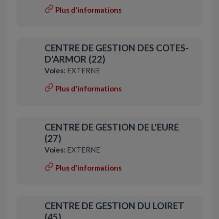
Plus d'informations
CENTRE DE GESTION DES COTES-
D'ARMOR (22)
Voies:
EXTERNE
Plus d'informations
CENTRE DE GESTION DE L'EURE
(27)
Voies:
EXTERNE
Plus d'informations
CENTRE DE GESTION DU LOIRET
(45)