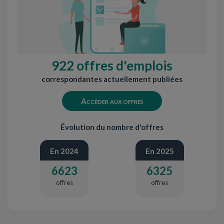
922 offres d'emplois
correspondantes actuellement publiées
Accéder aux offres
Évolution du nombre d'offres
En 2024
En 2025
6623
6325
offres
offres