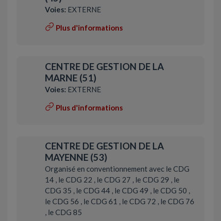
Voies:
EXTERNE
Plus d'informations
CENTRE DE GESTION DE LA
MARNE (51)
Voies:
EXTERNE
Plus d'informations
CENTRE DE GESTION DE LA
MAYENNE (53)
Organisé en conventionnement avec le CDG
14 , le CDG 22 , le CDG 27 , le CDG 29 , le
CDG 35 , le CDG 44 , le CDG 49 , le CDG 50 ,
le CDG 56 , le CDG 61 , le CDG 72 , le CDG 76
, le CDG 85