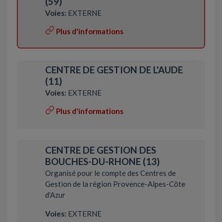
(59)
Voies:
EXTERNE
Plus d'informations
CENTRE DE GESTION DE L'AUDE
(11)
Voies:
EXTERNE
Plus d'informations
CENTRE DE GESTION DES
BOUCHES-DU-RHONE (13)
Organisé pour le compte des Centres de
Gestion de la région Provence-Alpes-Côte
d'Azur
Voies:
EXTERNE