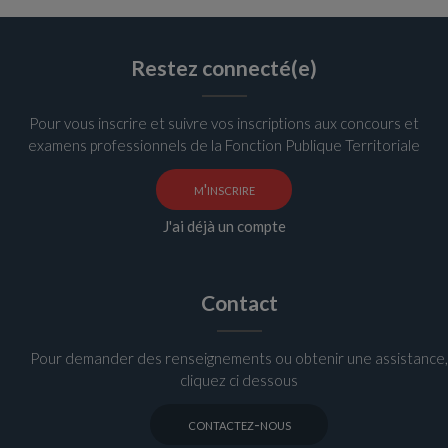
Restez connecté(e)
Pour vous inscrire et suivre vos inscriptions aux concours et
examens professionnels de la Fonction Publique Territoriale
m'inscrire
J'ai déjà un compte
Contact
Pour demander des renseignements ou obtenir une assistance,
cliquez ci dessous
contactez-nous