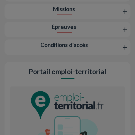
Missions
Épreuves
Conditions d'accès
Portail emploi-territorial