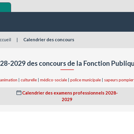
ccueil
|
Calendrier des concours
28-2029 des concours de la Fonction Publiqu
animation
|
culturelle
|
médico-sociale
|
police municipale
|
sapeurs pompier
Calendrier des examens professionnels 2028-
2029