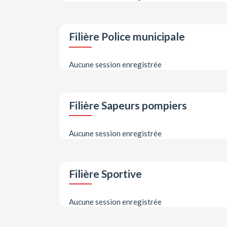
Filière Police municipale
Aucune session enregistrée
Filière Sapeurs pompiers
Aucune session enregistrée
Filière Sportive
Aucune session enregistrée