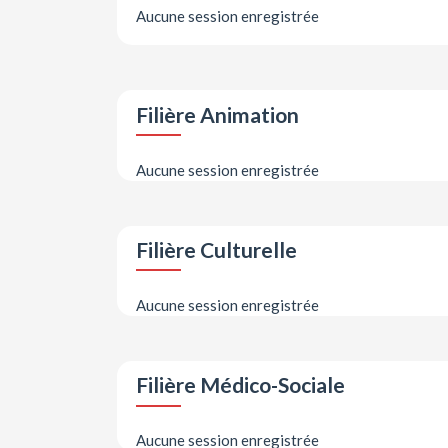
Aucune session enregistrée
Filière Animation
Aucune session enregistrée
Filière Culturelle
Aucune session enregistrée
Filière Médico-Sociale
Aucune session enregistrée